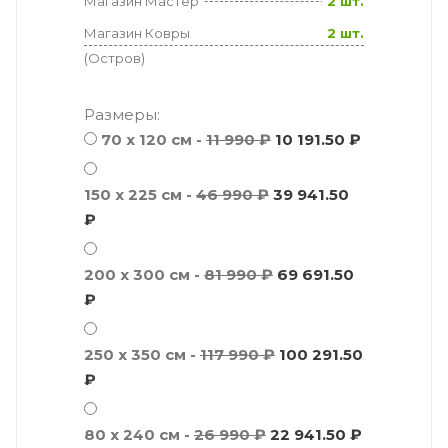
Магазин Мастер
2 шт.
Магазин Ковры
2 шт.
(Остров)
Размеры:
70 х 120 см -
11 990 ₽
10 191.50 ₽
150 x 225 см -
46 990 ₽
39 941.50
₽
200 x 300 см -
81 990 ₽
69 691.50
₽
250 x 350 см -
117 990 ₽
100 291.50
₽
80 x 240 см -
26 990 ₽
22 941.50 ₽