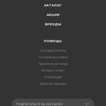
КАТАЛОГ
АКЦИИ
БРЕНДЫ
ПОМОЩЬ
Условия оплаты
Условия доставки
Гарантия на товар
Вопрос-ответ
Коллекции
Идеи интерьера
ПОДПИСАТЬСЯ НА РАССЫЛКУ