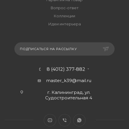
Вопрос-ответ
Коллекции
Идеи интерьера
ПОДПИСАТЬСЯ НА РАССЫЛКУ
8 (4012) 377-882
master_k39@mail.ru
г. Калининград, ул.
Судостроительная 4