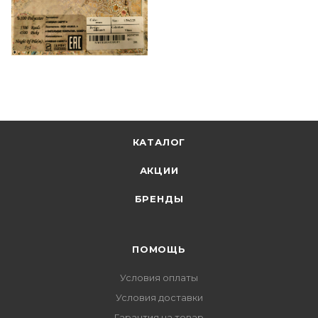
КАТАЛОГ
АКЦИИ
БРЕНДЫ
ПОМОЩЬ
Условия оплаты
Условия доставки
Гарантия на товар