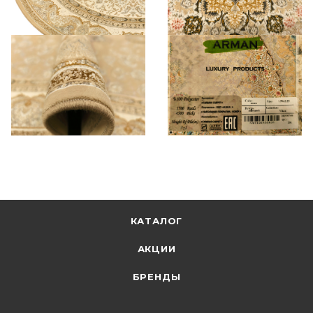
КАТАЛОГ
АКЦИИ
БРЕНДЫ