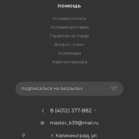
ПОМОЩЬ
Условия оплаты
Условия доставки
Гарантия на товар
Вопрос-ответ
Коллекции
Идеи интерьера
ПОДПИСАТЬСЯ НА РАССЫЛКУ
8 (4012) 377-882
master_k39@mail.ru
г. Калининград, ул.