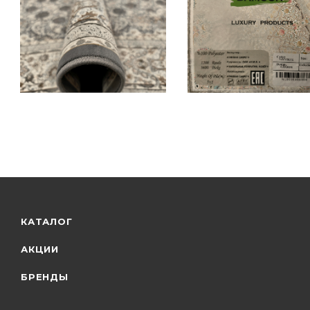
КАТАЛОГ
АКЦИИ
БРЕНДЫ