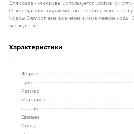
Для создания основы используется хлопок, он отл
О персидских коврах можно говорить много, но лу
Ковры Damoon вне времени и изменчивой моды. Он
наследству!
Характеристики
Форма
Цвет:
Размер
Материал
Состав
Дизайн
Стиль