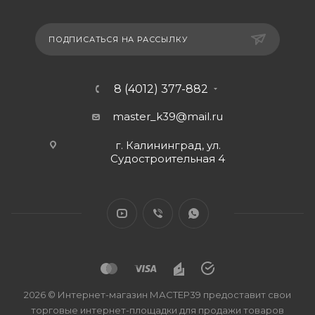
ПОДПИСАТЬСЯ НА РАССЫЛКУ
8 (4012) 377-882
master_k39@mail.ru
г. Калининград, ул.
Судостроительная 4
2026 © Интернет-магазин МАСТЕР39 предоставит свои
торговые интернет-площадки для продажи товаров