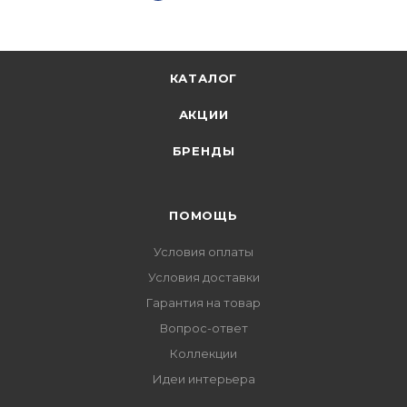
КАТАЛОГ
АКЦИИ
БРЕНДЫ
ПОМОЩЬ
Условия оплаты
Условия доставки
Гарантия на товар
Вопрос-ответ
Коллекции
Идеи интерьера