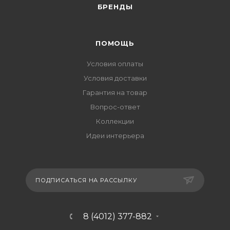
БРЕНДЫ
ПОМОЩЬ
Условия оплаты
Условия доставки
Гарантия на товар
Вопрос-ответ
Коллекции
Идеи интерьера
ПОДПИСАТЬСЯ НА РАССЫЛКУ
8 (4012) 377-882