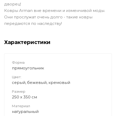
дворец!
Ковры Arman вне времени и изменчивой моды.
Они прослужат очень долго - такие ковры
передаются по наследству!
Характеристики
Форма
прямоугольник
Цвет:
серый, бежевый, кремовый
Размер
250 x 350 см
Материал
натуральный