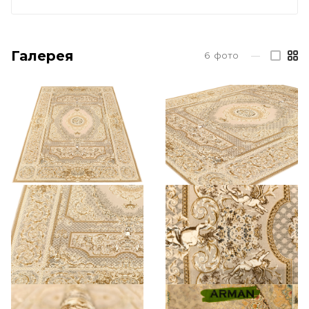
Галерея
6
фото
—