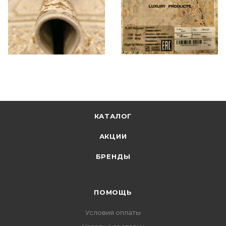
КАТАЛОГ
АКЦИИ
БРЕНДЫ
ПОМОЩЬ
Условия оплаты