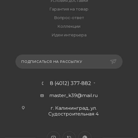
Условия доставки
Гарантия на товар
Вопрос-ответ
Коллекции
Идеи интерьера
ПОДПИСАТЬСЯ НА РАССЫЛКУ
8 (4012) 377-882
master_k39@mail.ru
г. Калининград, ул.
Судостроительная 4