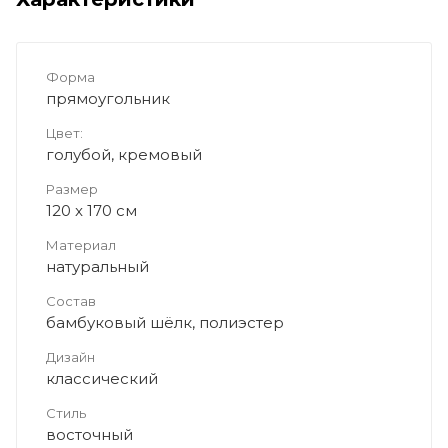
Форма
прямоугольник
Цвет:
голубой, кремовый
Размер
120 x 170 см
Материал
натуральный
Состав
бамбуковый шёлк, полиэстер
Дизайн
классический
Стиль
восточный