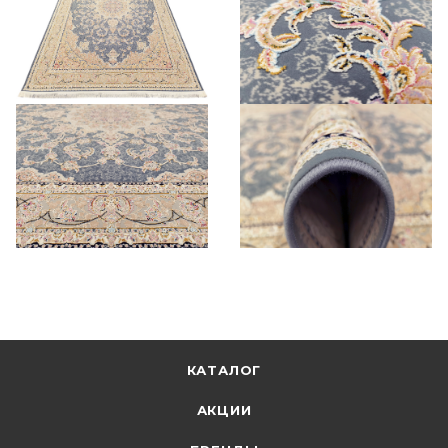
КАТАЛОГ
АКЦИИ