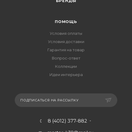
БРЕНДЫ
ПОМОЩЬ
Условия оплаты
Условия доставки
Гарантия на товар
Вопрос-ответ
Коллекции
Идеи интерьера
ПОДПИСАТЬСЯ НА РАССЫЛКУ
8 (4012) 377-882