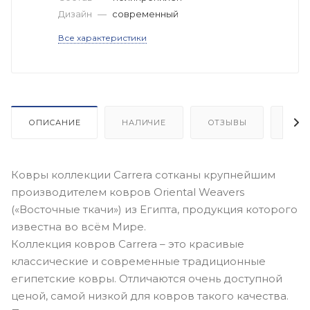
Дизайн
—
современный
Все характеристики
ОПИСАНИЕ
НАЛИЧИЕ
ОТЗЫВЫ
КАК
Ковры коллекции Carrera сотканы крупнейшим
производителем ковров Oriental Weavers
(«Восточные ткачи») из Египта, продукция которого
известна во всём Мире.
Коллекция ковров Carrera – это красивые
классические и современные традиционные
египетские ковры. Отличаются очень доступной
ценой, самой низкой для ковров такого качества.