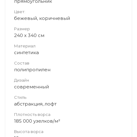
прямоугольник
Цвет:
бежевый, коричневый
Размер
240 x 340 см
Материал
синтетика
Состав
полипропилен
Дизайн
современный
Стиль
абстракция, лофт
Плотность ворса
185 000 узелков/м²
Высота ворса