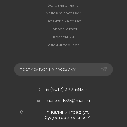
Условия оплаты
Условия доставки
Гарантия на товар
Вопрос-ответ
Коллекции
Идеи интерьера
ПОДПИСАТЬСЯ НА РАССЫЛКУ
8 (4012) 377-882
master_k39@mail.ru
г. Калининград, ул.
Судостроительная 4