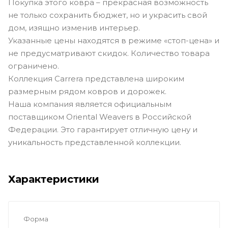
Покупка этого ковра – прекрасная возможность
не только сохранить бюджет, но и украсить свой
дом, изящно изменив интерьер.
Указанные цены находятся в режиме «стоп-цена» и
не предусматривают скидок. Количество товара
ограничено.
Коллекция Carrera представлена широким
размерным рядом ковров и дорожек.
Наша компания является официальным
поставщиком Oriental Weavers в Российской
Федерации. Это гарантирует отличную цену и
уникальность представленной коллекции.
Характеристики
Форма