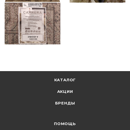
КАТАЛОГ
АКЦИИ
БРЕНДЫ
ПОМОЩЬ