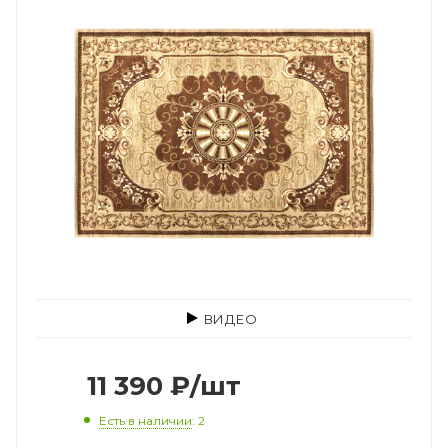
ВИДЕО
11 390
₽
/шт
Есть в наличии
: 2