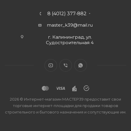
8 (4012) 377-882
master_k39@mail.ru
г. Калининград, ул.
Судостроительная 4
2026 © Интернет-магазин МАСТЕР39 предоставит свои
торговые интернет-площадки для продажи товаров
строительного и бытового назначения и сопутствующие им.