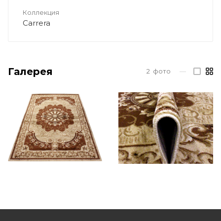
Коллекция
Carrera
Галерея
2
фото
—