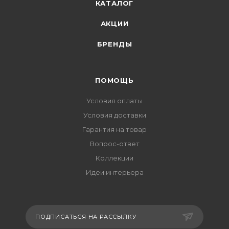
КАТАЛОГ
АКЦИИ
БРЕНДЫ
ПОМОЩЬ
Условия оплаты
Условия доставки
Гарантия на товар
Вопрос-ответ
Коллекции
Идеи интерьера
ПОДПИСАТЬСЯ НА РАССЫЛКУ