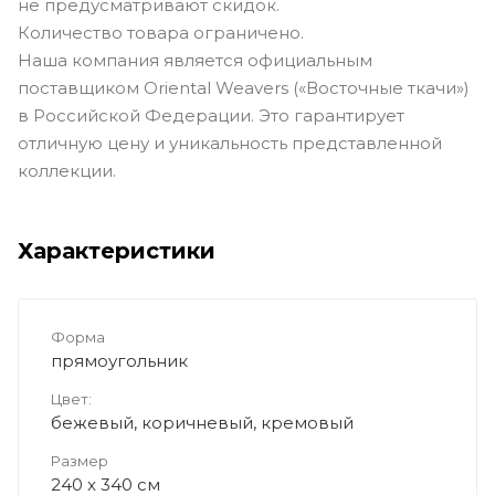
не предусматривают скидок.
Количество товара ограничено.
Наша компания является официальным
поставщиком Oriental Weavers («Восточные ткачи»)
в Российской Федерации. Это гарантирует
отличную цену и уникальность представленной
коллекции.
Характеристики
Форма
прямоугольник
Цвет:
бежевый, коричневый, кремовый
Размер
240 x 340 см