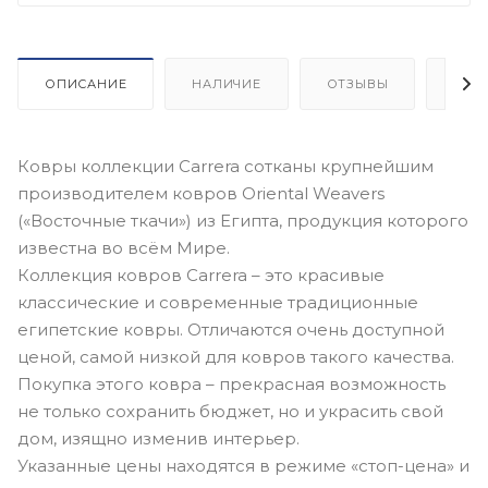
ОПИСАНИЕ
НАЛИЧИЕ
ОТЗЫВЫ
КАК
Ковры коллекции Carrera сотканы крупнейшим
производителем ковров Oriental Weavers
(«Восточные ткачи») из Египта, продукция которого
известна во всём Мире.
Коллекция ковров Carrera – это красивые
классические и современные традиционные
египетские ковры. Отличаются очень доступной
ценой, самой низкой для ковров такого качества.
Покупка этого ковра – прекрасная возможность
не только сохранить бюджет, но и украсить свой
дом, изящно изменив интерьер.
Указанные цены находятся в режиме «стоп-цена» и