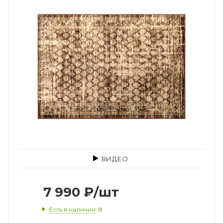
ВИДЕО
7 990
₽
/шт
Есть в наличии
: 8