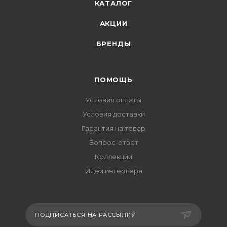
КАТАЛОГ
АКЦИИ
БРЕНДЫ
ПОМОЩЬ
Условия оплаты
Условия доставки
Гарантия на товар
Вопрос-ответ
Коллекции
Идеи интерьера
ПОДПИСАТЬСЯ НА РАССЫЛКУ