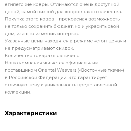
египетские ковры. Отличаются очень доступной
ценой, самой низкой для ковров такого качества.
Покупка этого ковра – прекрасная возможность
не только сохранить бюджет, но и украсить свой
дом, изящно изменив интерьер.
Указанные цены находятся в режиме «стоп-цена» и
не предусматривают скидок.
Количество товара ограничено.
Наша компания является официальным
поставщиком Oriental Weavers («Восточные ткачи»)
в Российской Федерации. Это гарантирует
отличную цену и уникальность представленной
коллекции.
Характеристики