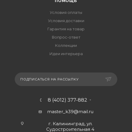
ПОМОЩЬ
Условия оплаты
Условия доставки
Гарантия на товар
Вопрос-ответ
Коллекции
Идеи интерьера
ПОДПИСАТЬСЯ НА РАССЫЛКУ
8 (4012) 377-882
master_k39@mail.ru
г. Калининград, ул.
Судостроительная 4