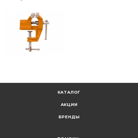
КАТАЛОГ
АКЦИИ
БРЕНДЫ