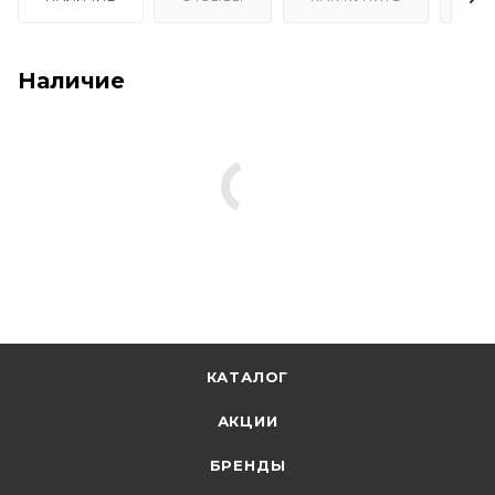
Наличие
КАТАЛОГ
АКЦИИ
БРЕНДЫ