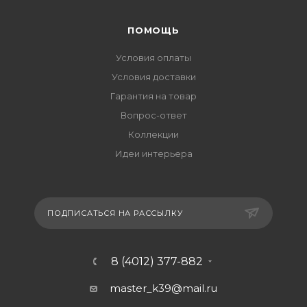
ПОМОЩЬ
Условия оплаты
Условия доставки
Гарантия на товар
Вопрос-ответ
Коллекции
Идеи интерьера
ПОДПИСАТЬСЯ НА РАССЫЛКУ
8 (4012) 377-882
master_k39@mail.ru