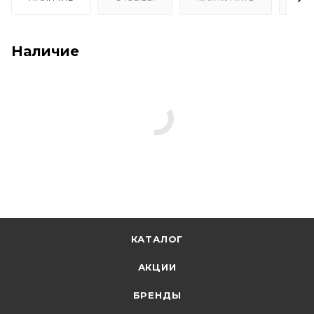
Наличие
КАТАЛОГ
АКЦИИ
БРЕНДЫ