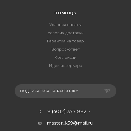
ПОМОЩЬ
Условия оплаты
Условия доставки
Гарантия на товар
Вопрос-ответ
Коллекции
Идеи интерьера
ПОДПИСАТЬСЯ НА РАССЫЛКУ
8 (4012) 377-882
master_k39@mail.ru