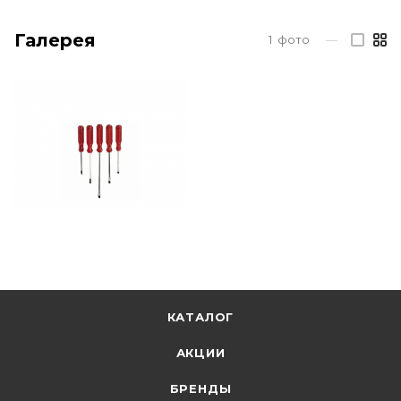
Галерея
1
фото
—
КАТАЛОГ
АКЦИИ
БРЕНДЫ