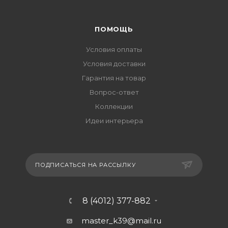
ПОМОЩЬ
Условия оплаты
Условия доставки
Гарантия на товар
Вопрос-ответ
Коллекции
Идеи интерьера
ПОДПИСАТЬСЯ НА РАССЫЛКУ
8 (4012) 377-882
master_k39@mail.ru