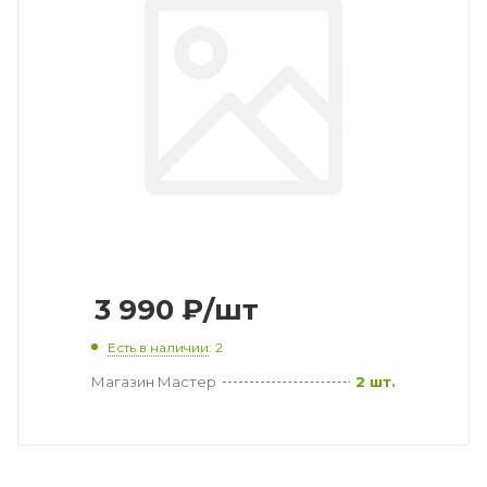
3 990
₽
/шт
Есть в наличии
: 2
Магазин Мастер
2 шт.