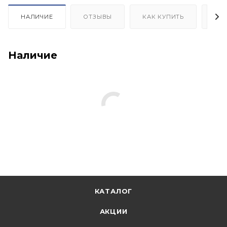
НАЛИЧИЕ
ОТЗЫВЫ
КАК КУПИТЬ
ОП
Наличие
КАТАЛОГ
АКЦИИ