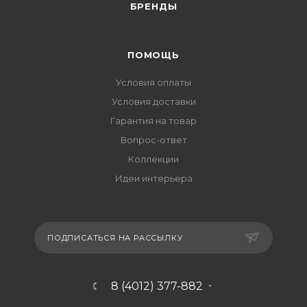
БРЕНДЫ
ПОМОЩЬ
Условия оплаты
Условия доставки
Гарантия на товар
Вопрос-ответ
Коллекции
Идеи интерьера
ПОДПИСАТЬСЯ НА РАССЫЛКУ
8 (4012) 377-882