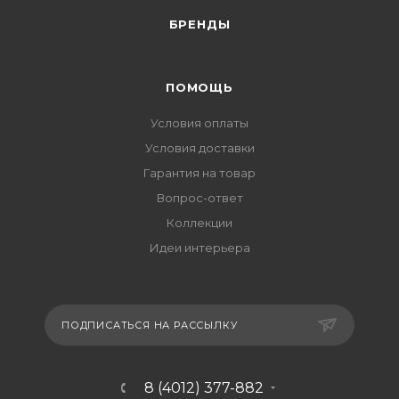
БРЕНДЫ
ПОМОЩЬ
Условия оплаты
Условия доставки
Гарантия на товар
Вопрос-ответ
Коллекции
Идеи интерьера
ПОДПИСАТЬСЯ НА РАССЫЛКУ
8 (4012) 377-882