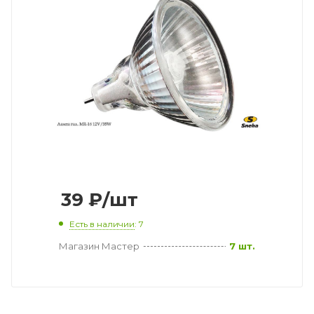
39
₽
/шт
Есть в наличии
: 7
Магазин Мастер
7 шт.