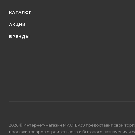
КАТАЛОГ
АКЦИИ
БРЕНДЫ
2026 © Интернет-магазин МАСТЕР39 предоставит свои торг
продажи товаров строительного и бытового назначения и 