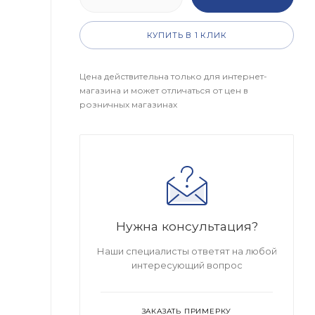
КУПИТЬ В 1 КЛИК
Цена действительна только для интернет-
магазина и может отличаться от цен в
розничных магазинах
Нужна консультация?
Наши специалисты ответят на любой
интересующий вопрос
ЗАКАЗАТЬ ПРИМЕРКУ