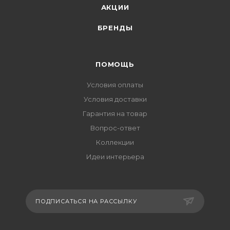
АКЦИИ
БРЕНДЫ
ПОМОЩЬ
Условия оплаты
Условия доставки
Гарантия на товар
Вопрос-ответ
Коллекции
Идеи интерьера
ПОДПИСАТЬСЯ НА РАССЫЛКУ