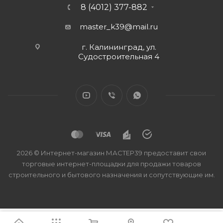
8 (4012) 377-882
master_k39@mail.ru
г. Калининград, ул.
Судостроительная 4
2026 © Интернет-магазин МАСТЕР39 предоставит свои
торговые интернет-площадки для продажи товаров
строительного и бытового назначения и сопутствующие им.