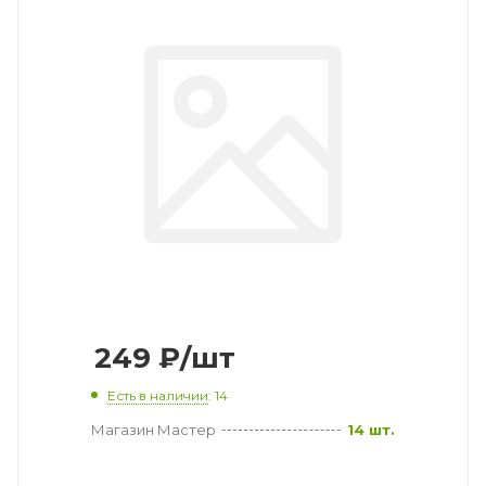
249
₽
/шт
Есть в наличии
: 14
Магазин Мастер
14 шт.