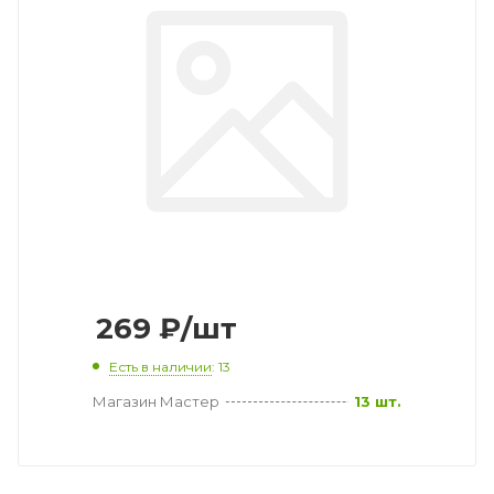
269
₽
/шт
Есть в наличии
: 13
Магазин Мастер
13 шт.