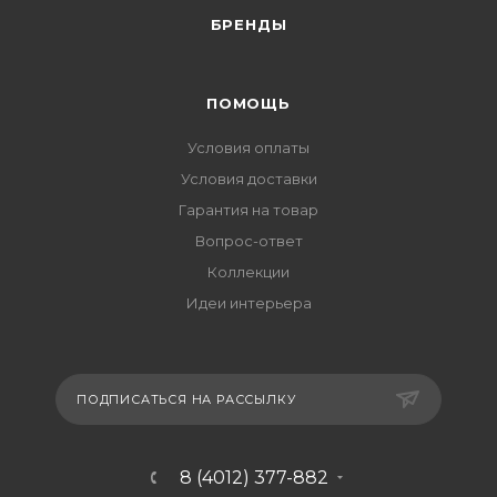
БРЕНДЫ
ПОМОЩЬ
Условия оплаты
Условия доставки
Гарантия на товар
Вопрос-ответ
Коллекции
Идеи интерьера
ПОДПИСАТЬСЯ НА РАССЫЛКУ
8 (4012) 377-882