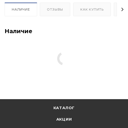
НАЛИЧИЕ
ОТЗЫВЫ
КАК КУПИТЬ
ОП
Наличие
КАТАЛОГ
АКЦИИ