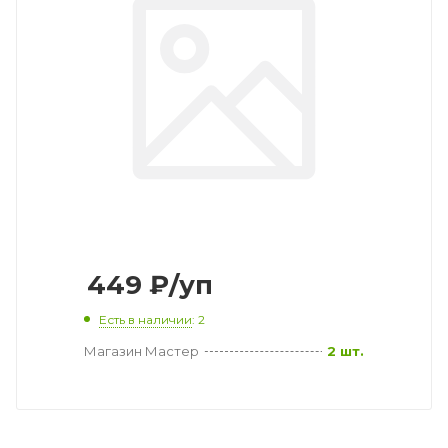
449
₽
/уп
Есть в наличии
: 2
Магазин Мастер
2 шт.