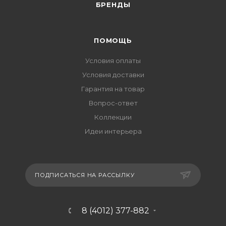
БРЕНДЫ
ПОМОЩЬ
Условия оплаты
Условия доставки
Гарантия на товар
Вопрос-ответ
Коллекции
Идеи интерьера
ПОДПИСАТЬСЯ НА РАССЫЛКУ
8 (4012) 377-882