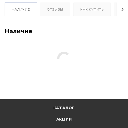
НАЛИЧИЕ
ОТЗЫВЫ
КАК КУПИТЬ
ОП
Наличие
КАТАЛОГ
АКЦИИ