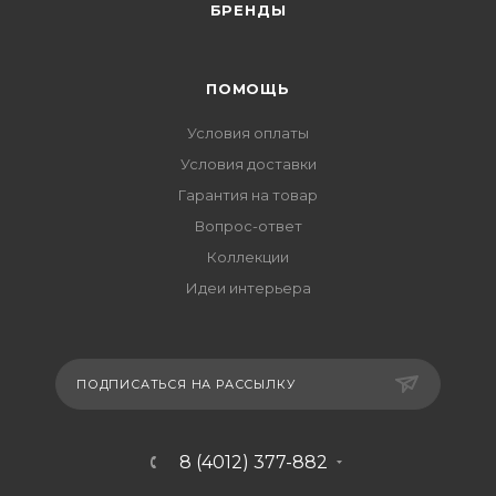
БРЕНДЫ
ПОМОЩЬ
Условия оплаты
Условия доставки
Гарантия на товар
Вопрос-ответ
Коллекции
Идеи интерьера
ПОДПИСАТЬСЯ НА РАССЫЛКУ
8 (4012) 377-882