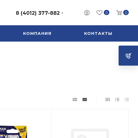
0
0
8 (4012) 377-882
КОМПАНИЯ
КОНТАКТЫ