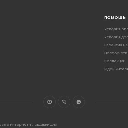
ПОМОЩЬ
Условия оп
Условия до
Гарантия на
Вопрос-отв
Коллекции
Идеи интер
овые интернет-площадки для