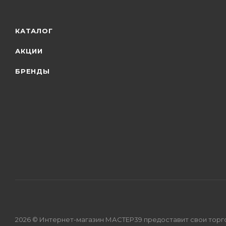
КАТАЛОГ
АКЦИИ
БРЕНДЫ
2026 © Интернет-магазин МАСТЕР39 предоставит свои торг