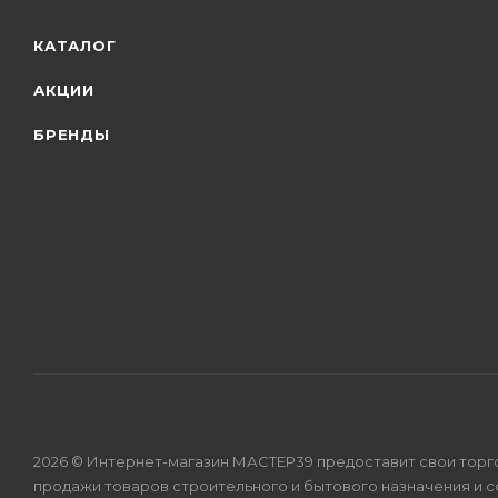
КАТАЛОГ
АКЦИИ
БРЕНДЫ
2026 © Интернет-магазин МАСТЕР39 предоставит свои торг
продажи товаров строительного и бытового назначения и 