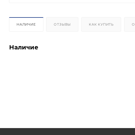
НАЛИЧИЕ
ОТЗЫВЫ
КАК КУПИТЬ
О
Наличие