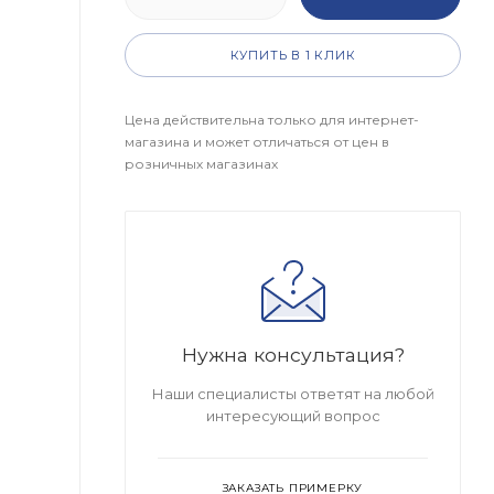
КУПИТЬ В 1 КЛИК
Цена действительна только для интернет-
магазина и может отличаться от цен в
розничных магазинах
Нужна консультация?
Наши специалисты ответят на любой
интересующий вопрос
ЗАКАЗАТЬ ПРИМЕРКУ