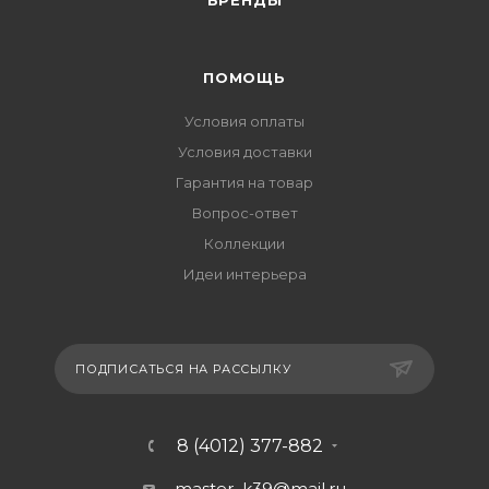
БРЕНДЫ
ПОМОЩЬ
Условия оплаты
Условия доставки
Гарантия на товар
Вопрос-ответ
Коллекции
Идеи интерьера
ПОДПИСАТЬСЯ НА РАССЫЛКУ
8 (4012) 377-882
master_k39@mail.ru