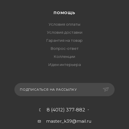
ПОМОЩЬ
Условия оплаты
Условия доставки
Гарантия на товар
Вопрос-ответ
Коллекции
Идеи интерьера
ПОДПИСАТЬСЯ НА РАССЫЛКУ
8 (4012) 377-882
master_k39@mail.ru