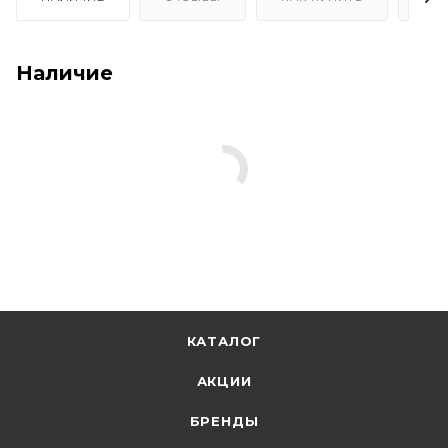
Наличие
КАТАЛОГ
АКЦИИ
БРЕНДЫ