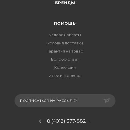
БРЕНДЫ
ПОМОЩЬ
Условия оплаты
Условия доставки
Гарантия на товар
Вопрос-ответ
Коллекции
Идеи интерьера
ПОДПИСАТЬСЯ НА РАССЫЛКУ
8 (4012) 377-882