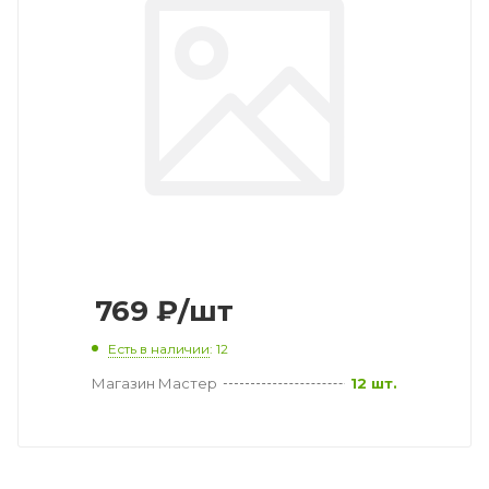
769
₽
/шт
Есть в наличии
: 12
Магазин Мастер
12 шт.