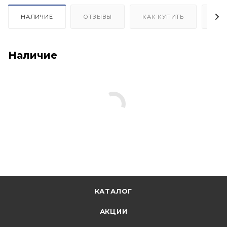
НАЛИЧИЕ
ОТЗЫВЫ
КАК КУПИТЬ
ОП
Наличие
КАТАЛОГ
АКЦИИ