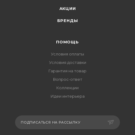
АКЦИИ
БРЕНДЫ
ПОМОЩЬ
Условия оплаты
Условия доставки
Гарантия на товар
Вопрос-ответ
Коллекции
Идеи интерьера
ПОДПИСАТЬСЯ НА РАССЫЛКУ