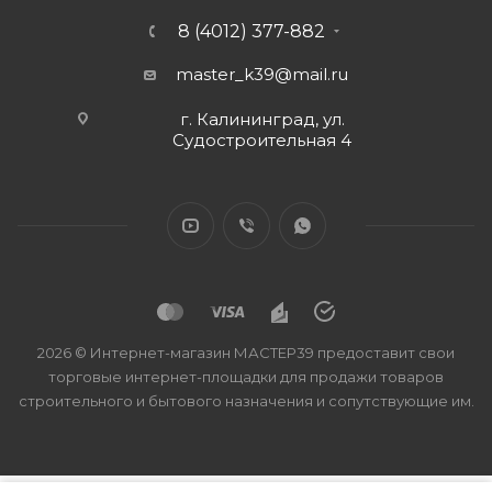
8 (4012) 377-882
master_k39@mail.ru
г. Калининград, ул.
Судостроительная 4
2026 © Интернет-магазин МАСТЕР39 предоставит свои
торговые интернет-площадки для продажи товаров
строительного и бытового назначения и сопутствующие им.