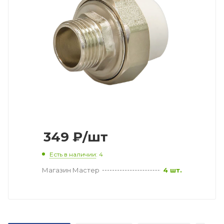
349
₽
/шт
Есть в наличии
: 4
Магазин Мастер
4 шт.