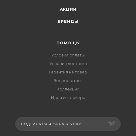
АКЦИИ
БРЕНДЫ
ПОМОЩЬ
Условия оплаты
Условия доставки
Гарантия на товар
Вопрос-ответ
Коллекции
Идеи интерьера
ПОДПИСАТЬСЯ НА РАССЫЛКУ