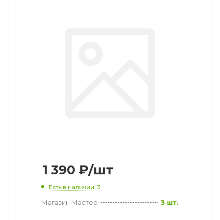
1 390
₽
/шт
Есть в наличии
: 3
Магазин Мастер
3 шт.