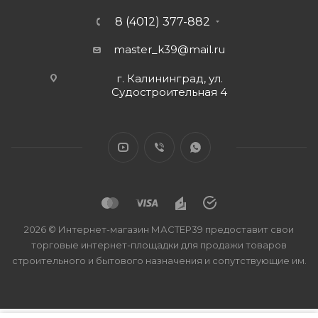
8 (4012) 377-882
master_k39@mail.ru
г. Калининград, ул.
Судостроительная 4
2026 © Интернет-магазин МАСТЕР39 предоставит свои
торговые интернет-площадки для продажи товаров
строительного и бытового назначения и сопутствующие им.