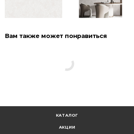
Вам также может понравиться
КАТАЛОГ
АКЦИИ