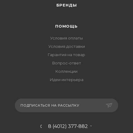
БРЕНДЫ
ПОМОЩЬ
Условия оплаты
Условия доставки
Гарантия на товар
Вопрос-ответ
Коллекции
Идеи интерьера
ПОДПИСАТЬСЯ НА РАССЫЛКУ
8 (4012) 377-882