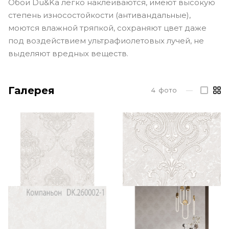
Обои Du&Ka легко наклеиваются, имеют высокую
степень износостойкости (антивандальные),
моются влажной тряпкой, сохраняют цвет даже
под воздействием ультрафиолетовых лучей, не
выделяют вредных веществ.
Галерея
4
фото
—