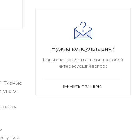
Нужна консультация?
Наши специалисты ответят на любой
интересующий вопрос
. Тканые
ЗАКАЗАТЬ ПРИМЕРКУ
ступают
терьера
и
ернуться