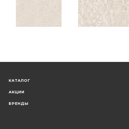
КАТАЛОГ
АКЦИИ
БРЕНДЫ