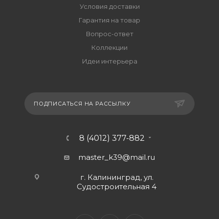
Условия доставки
Гарантия на товар
Вопрос-ответ
Коллекции
Идеи интерьера
ПОДПИСАТЬСЯ НА РАССЫЛКУ
8 (4012) 377-882
master_k39@mail.ru
г. Калининград, ул.
Судостроительная 4