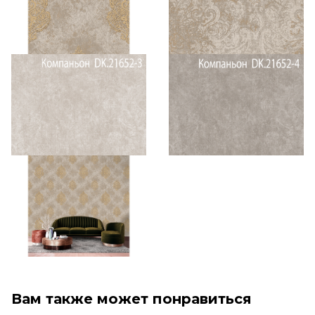
Вам также может понравиться