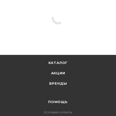
КАТАЛОГ
АКЦИИ
БРЕНДЫ
ПОМОЩЬ
Условия оплаты