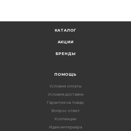
КАТАЛОГ
АКЦИИ
БРЕНДЫ
ПОМОЩЬ
Условия оплаты
Условия доставки
Гарантия на товар