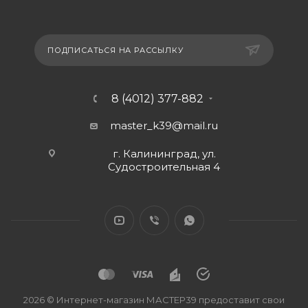
Вопрос-ответ
Коллекции
Идеи интерьера
ПОДПИСАТЬСЯ НА РАССЫЛКУ
8 (4012) 377-882
master_k39@mail.ru
г. Калининград, ул.
Судостроительная 4