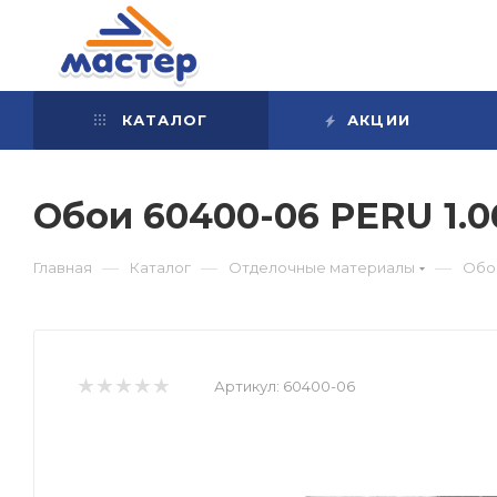
КАТАЛОГ
АКЦИИ
Обои 60400-06 PERU 1.
—
—
—
Главная
Каталог
Отделочные материалы
Обо
Артикул:
60400-06