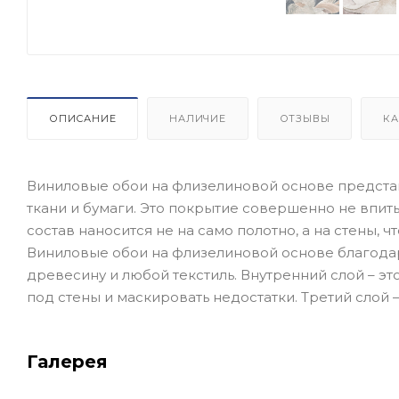
ОПИСАНИЕ
НАЛИЧИЕ
ОТЗЫВЫ
КА
Виниловые обои на флизелиновой основе предста
ткани и бумаги. Это покрытие совершенно не впит
состав наносится не на само полотно, а на стены, ч
Виниловые обои на флизелиновой основе благода
древесину и любой текстиль. Внутренний слой – эт
под стены и маскировать недостатки. Третий слой 
Галерея