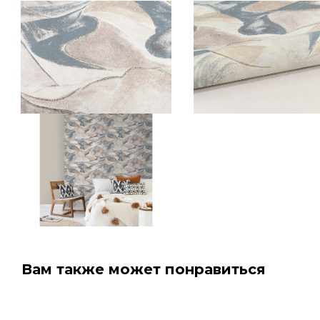
Вам также может понравиться