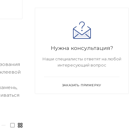
Нужна консультация?
Наши специалисты ответят на любой
ьзования
интересующий вопрос
 клеевой
ЗАКАЗАТЬ ПРИМЕРКУ
камень,
аиваться
—