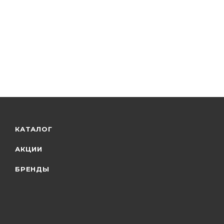
КАТАЛОГ
АКЦИИ
БРЕНДЫ