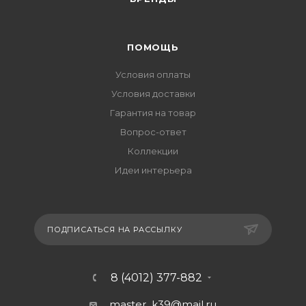
ПОМОЩЬ
Условия оплаты
Условия доставки
Гарантия на товар
Вопрос-ответ
Коллекции
Идеи интерьера
ПОДПИСАТЬСЯ НА РАССЫЛКУ
8 (4012) 377-882
master_k39@mail.ru