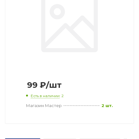
99
₽
/шт
Есть в наличии
: 2
Магазин Мастер
2 шт.