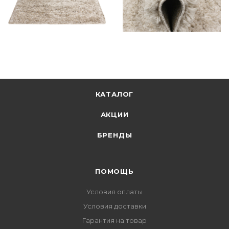
КАТАЛОГ
АКЦИИ
БРЕНДЫ
ПОМОЩЬ
Условия оплаты
Условия доставки
Гарантия на товар