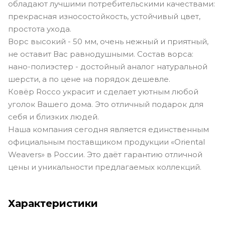
обладают лучшими потребительскими качествами:
прекрасная износостойкость, устойчивый цвет,
простота ухода.
Ворс высокий - 50 мм, очень нежный и приятный,
не оставит Вас равнодушными. Состав ворса:
нано-полиэстер - достойный аналог натуральной
шерсти, а по цене на порядок дешевле.
Ковёр Rocco украсит и сделает уютным любой
уголок Вашего дома. Это отличный подарок для
себя и близких людей.
Наша компания сегодня является единственным
официальным поставщиком продукции «Oriental
Weavers» в России. Это даёт гарантию отличной
цены и уникальности предлагаемых коллекций.
Характеристики