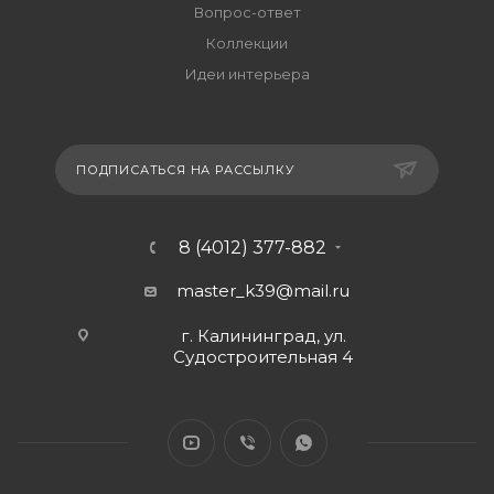
Вопрос-ответ
Коллекции
Идеи интерьера
ПОДПИСАТЬСЯ НА РАССЫЛКУ
8 (4012) 377-882
master_k39@mail.ru
г. Калининград, ул.
Судостроительная 4