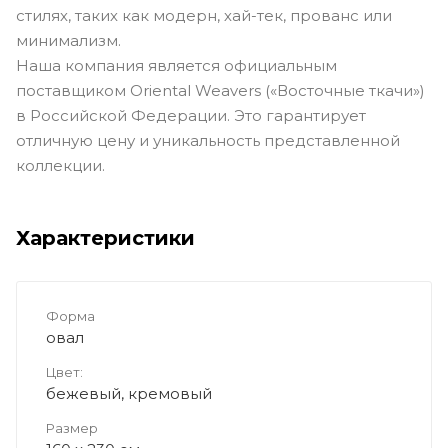
стилях, таких как модерн, хай-тек, прованс или
минимализм.
Наша компания является официальным
поставщиком Oriental Weavers («Восточные ткачи»)
в Российской Федерации. Это гарантирует
отличную цену и уникальность представленной
коллекции.
Характеристики
Форма
овал
Цвет:
бежевый, кремовый
Размер