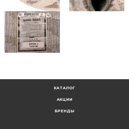
КАТАЛОГ
АКЦИИ
БРЕНДЫ