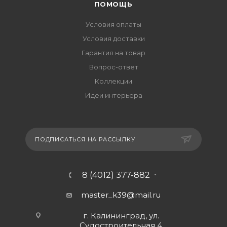
ПОМОЩЬ
Условия оплаты
Условия доставки
Гарантия на товар
Вопрос-ответ
Коллекции
Идеи интерьера
ПОДПИСАТЬСЯ НА РАССЫЛКУ
8 (4012) 377-882
master_k39@mail.ru
г. Калининград, ул.
Судостроительная 4