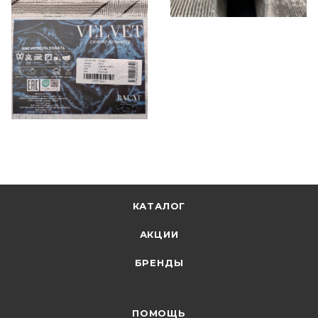
КАТАЛОГ
АКЦИИ
БРЕНДЫ
ПОМОЩЬ