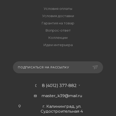
Условия оплаты
Условия доставки
Гарантия на товар
Вопрос-ответ
Коллекции
Идеи интерьера
ПОДПИСАТЬСЯ НА РАССЫЛКУ
8 (4012) 377-882
master_k39@mail.ru
г. Калининград, ул.
Судостроительная 4