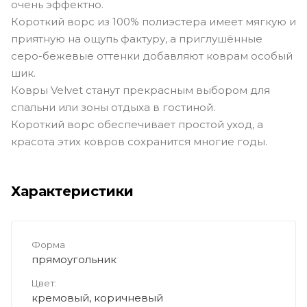
очень эффектно.
Короткий ворс из 100% полиэстера имеет мягкую и
приятную на ощупь фактуру, а приглушённые
серо-бежевые оттенки добавляют коврам особый
шик.
Ковры Velvet станут прекрасным выбором для
спальни или зоны отдыха в гостиной.
Короткий ворс обеспечивает простой уход, а
красота этих ковров сохранится многие годы.
Характеристики
Форма
прямоугольник
Цвет:
кремовый, коричневый