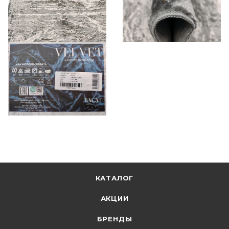
КАТАЛОГ
АКЦИИ
БРЕНДЫ