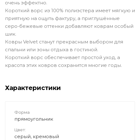
очень эффектно.
Короткий ворс из 100% полиэстера имеет мягкую и
приятную на ощупь фактуру, а приглушённые
серо-бежевые оттенки добавляют коврам особый
шик.
Ковры Velvet станут прекрасным выбором для
спальни или зоны отдыха в гостиной.
Короткий ворс обеспечивает простой уход, а
красота этих ковров сохранится многие годы.
Характеристики
Форма
прямоугольник
Цвет:
серый, кремовый