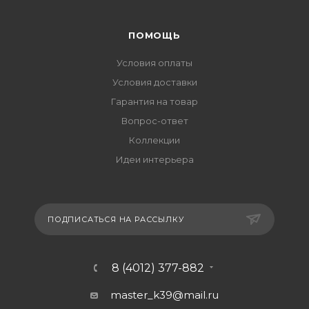
ПОМОЩЬ
Условия оплаты
Условия доставки
Гарантия на товар
Вопрос-ответ
Коллекции
Идеи интерьера
ПОДПИСАТЬСЯ НА РАССЫЛКУ
8 (4012) 377-882
master_k39@mail.ru