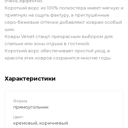
очень эффектно.
Короткий ворс из 100% полиэстера имеет мягкую и
приятную на ощупь фактуру, а приглушённые
серо-бежевые оттенки добавляют коврам особый
шик.
Ковры Velvet станут прекрасным выбором для
спальни или зоны отдыха в гостиной.
Короткий ворс обеспечивает простой уход, а
красота этих ковров сохранится многие годы.
Характеристики
Форма
прямоугольник
Цвет:
кремовый, коричневый