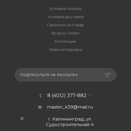
Условия оплаты
Условия доставки
Гарантия на товар
Вопрос-ответ
Коллекции
Идеи интерьера
ПОДПИСАТЬСЯ НА РАССЫЛКУ
8 (4012) 377-882
master_k39@mail.ru
г. Калининград, ул.
Судостроительная 4