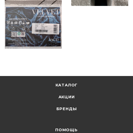
КАТАЛОГ
АКЦИИ
БРЕНДЫ
ПОМОЩЬ