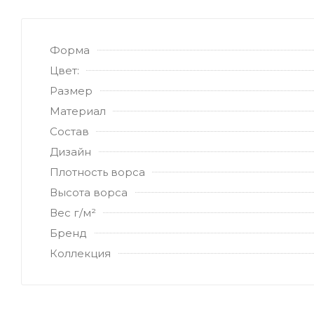
Форма
Цвет:
Размер
Материал
Состав
Дизайн
Плотность ворса
Высота ворса
Вес г/м²
Бренд
Коллекция