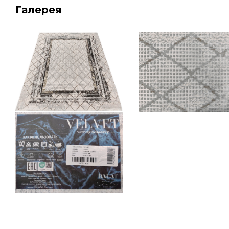
Галерея