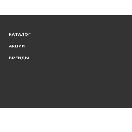
КАТАЛОГ
АКЦИИ
БРЕНДЫ