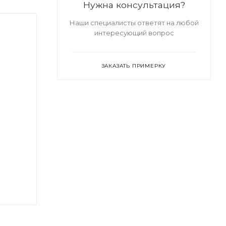
Нужна консультация?
Наши специалисты ответят на любой
интересующий вопрос
ЗАКАЗАТЬ ПРИМЕРКУ