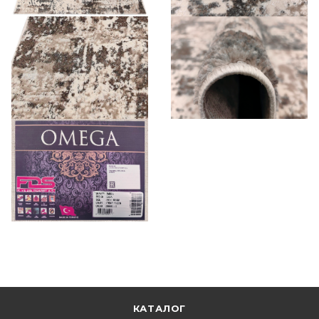
КАТАЛОГ