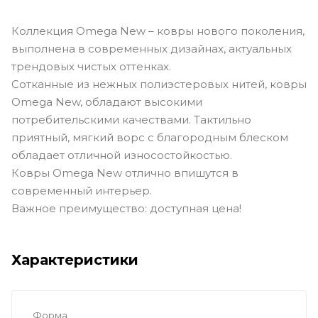
Коллекция Omega New – ковры нового поколения,
выполнена в современных дизайнах, актуальных
трендовых чистых оттенках.
Сотканные из нежных полиэстеровых нитей, ковры
Omega New, обладают высокими
потребительскими качествами. Тактильно
приятный, мягкий ворс с благородным блеском
обладает отличной износостойкостью.
Ковры Omega New отлично впишутся в
современный интерьер.
Важное преимущество: доступная цена!
Характеристики
Форма