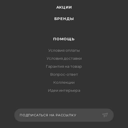
АКЦИИ
БРЕНДЫ
ПОМОЩЬ
Условия оплаты
Условия доставки
Гарантия на товар
Вопрос-ответ
Коллекции
Идеи интерьера
ПОДПИСАТЬСЯ НА РАССЫЛКУ