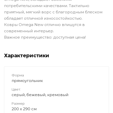
потребительскими качествами. Тактильно
приятный, мягкий ворс с благородным блеском
обладает отличной износостойкостью.
Ковры Omega New отлично впишутся в
современный интерьер.
Важное преимущество: доступная цена!
Характеристики
Форма
прямоугольник
Цвет:
серый, бежевый, кремовый
Размер
200 x 290 см