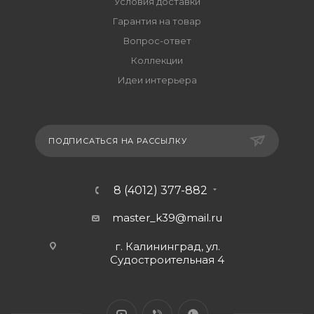
Условия доставки
Гарантия на товар
Вопрос-ответ
Коллекции
Идеи интерьера
ПОДПИСАТЬСЯ НА РАССЫЛКУ
8 (4012) 377-882
master_k39@mail.ru
г. Калининград, ул.
Судостроительная 4