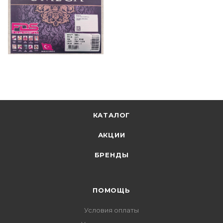
КАТАЛОГ
АКЦИИ
БРЕНДЫ
ПОМОЩЬ
Условия оплаты