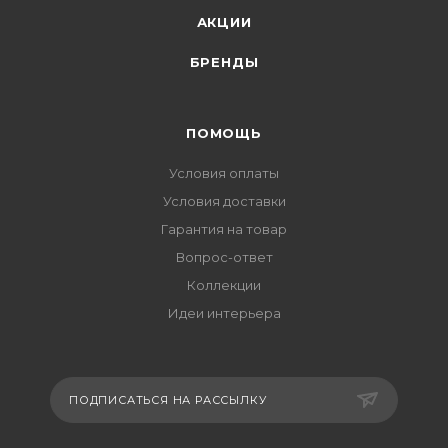
АКЦИИ
БРЕНДЫ
ПОМОЩЬ
Условия оплаты
Условия доставки
Гарантия на товар
Вопрос-ответ
Коллекции
Идеи интерьера
ПОДПИСАТЬСЯ НА РАССЫЛКУ