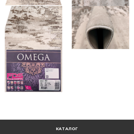
КАТАЛОГ