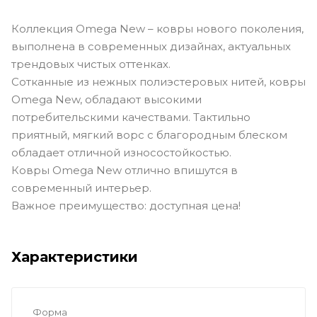
Коллекция Omega New – ковры нового поколения,
выполнена в современных дизайнах, актуальных
трендовых чистых оттенках.
Сотканные из нежных полиэстеровых нитей, ковры
Omega New, обладают высокими
потребительскими качествами. Тактильно
приятный, мягкий ворс с благородным блеском
обладает отличной износостойкостью.
Ковры Omega New отлично впишутся в
современный интерьер.
Важное преимущество: доступная цена!
Характеристики
Форма