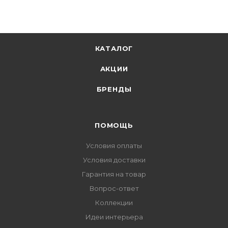
КАТАЛОГ
АКЦИИ
БРЕНДЫ
ПОМОЩЬ
Условия оплаты
Условия доставки
Гарантия на товар
Вопрос-ответ
Коллекции
Идеи интерьера