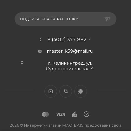
ПОДПИСАТЬСЯ НА РАССЫЛКУ
8 (4012) 377-882
master_k39@mail.ru
г. Калининград, ул.
Судостроительная 4
2026 © Интернет-магазин МАСТЕР39 предоставит свои