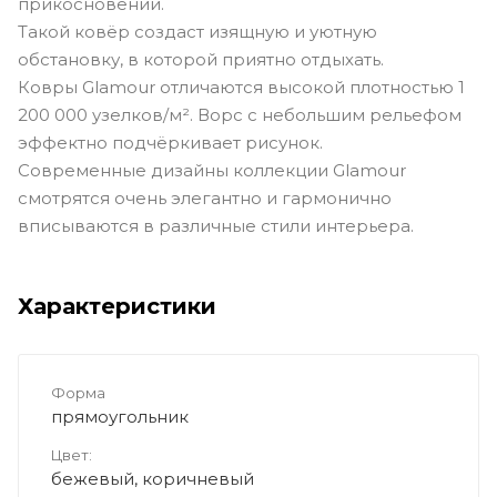
прикосновений.
Такой ковёр создаст изящную и уютную
обстановку, в которой приятно отдыхать.
Ковры Glamour отличаются высокой плотностью 1
200 000 узелков/м². Ворс с небольшим рельефом
эффектно подчёркивает рисунок.
Современные дизайны коллекции Glamour
смотрятся очень элегантно и гармонично
вписываются в различные стили интерьера.
Характеристики
Форма
прямоугольник
Цвет:
бежевый, коричневый