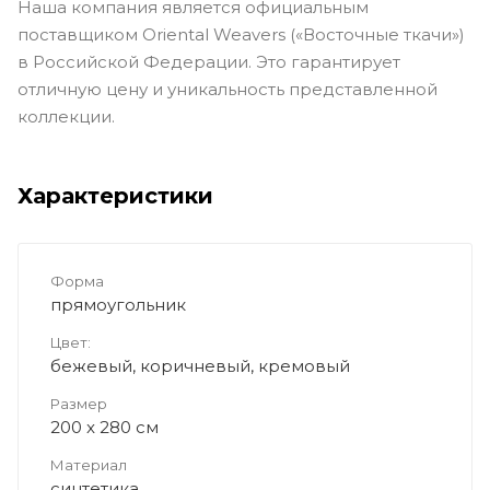
Наша компания является официальным
поставщиком Oriental Weavers («Восточные ткачи»)
в Российской Федерации. Это гарантирует
отличную цену и уникальность представленной
коллекции.
Характеристики
Форма
прямоугольник
Цвет:
бежевый, коричневый, кремовый
Размер
200 x 280 см
Материал
синтетика