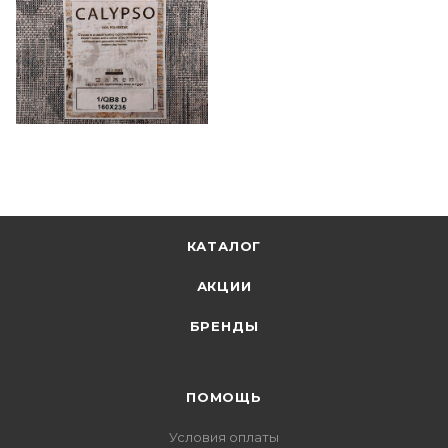
КАТАЛОГ
АКЦИИ
БРЕНДЫ
ПОМОЩЬ
Условия оплаты