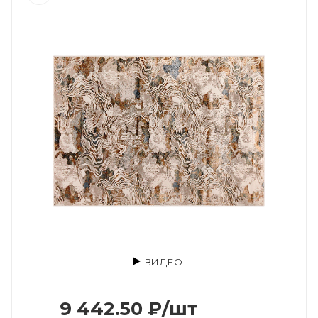
ВИДЕО
9 442.50
₽
/шт