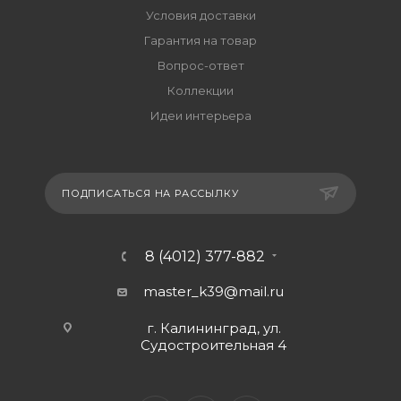
Условия доставки
Гарантия на товар
Вопрос-ответ
Коллекции
Идеи интерьера
ПОДПИСАТЬСЯ НА РАССЫЛКУ
8 (4012) 377-882
master_k39@mail.ru
г. Калининград, ул.
Судостроительная 4