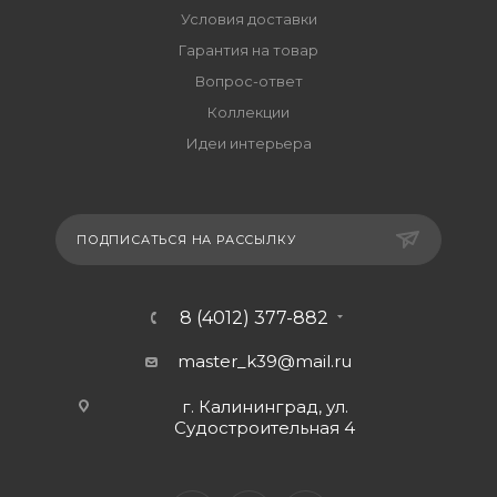
Условия доставки
Гарантия на товар
Вопрос-ответ
Коллекции
Идеи интерьера
ПОДПИСАТЬСЯ НА РАССЫЛКУ
8 (4012) 377-882
master_k39@mail.ru
г. Калининград, ул.
Судостроительная 4