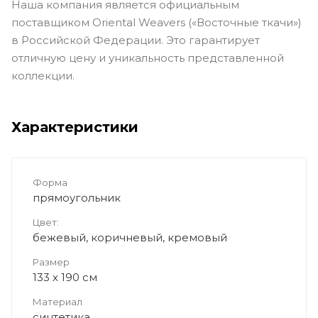
Наша компания является официальным
поставщиком Oriental Weavers («Восточные ткачи»)
в Российской Федерации. Это гарантирует
отличную цену и уникальность представленной
коллекции.
Характеристики
Форма
прямоугольник
Цвет:
бежевый, коричневый, кремовый
Размер
133 x 190 см
Материал
синтетика