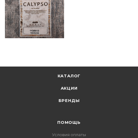
КАТАЛОГ
АКЦИИ
БРЕНДЫ
ПОМОЩЬ
Условия оплаты