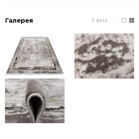
Галерея
3
фото
—