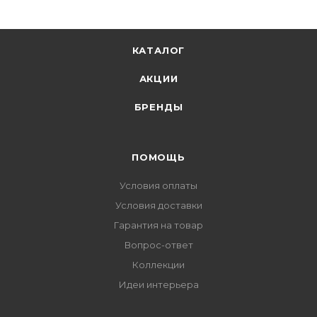
КАТАЛОГ
АКЦИИ
БРЕНДЫ
ПОМОЩЬ
Условия оплаты
Условия доставки
Гарантия на товар
Вопрос-ответ
Коллекции
Идеи интерьера