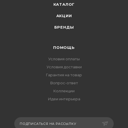
КАТАЛОГ
АКЦИИ
БРЕНДЫ
ПОМОЩЬ
Условия оплаты
Условия доставки
Гарантия на товар
Вопрос-ответ
Коллекции
Идеи интерьера
ПОДПИСАТЬСЯ НА РАССЫЛКУ