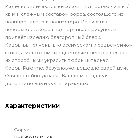
Изделия отличаются высокой плотностью - 2,8 кг/
кв.м и сложным составом ворса, состоящего из
полипропилена и полиэстера. Рельефная
поверхность ворса подчёркивает рисунок и
придаёт изделию благородный блеск.
Ковры выполнены в классическом и современном
стиле, а монохромные цветовые спектры делают
их способными украсить любой интерьер.
Ковры Palermo, безусловно, дешевле своей цены.
Они достойно украсят Ваш дом, создавая
дополнительный уют и гармонию.
Характеристики
Форма
прямоугольник