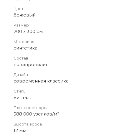
Цвет:
бежевый
Размер
200 x 300 см
Материал
синтетика
Состав
полипропилен
Дизайн
современная классика
Стиль
винтаж
Плотность ворса
588 000 узелков/м²
Высота ворса
12 мм