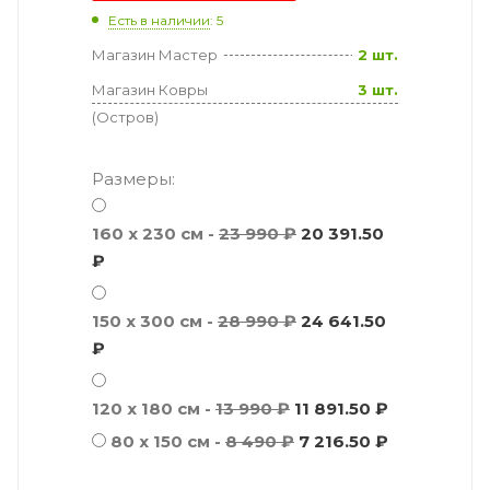
Есть в наличии
: 5
Магазин Мастер
2 шт.
Магазин Ковры
3 шт.
(Остров)
Размеры:
160 x 230 см -
23 990 ₽
20 391.50
₽
150 x 300 см -
28 990 ₽
24 641.50
₽
120 x 180 см -
13 990 ₽
11 891.50 ₽
80 x 150 см -
8 490 ₽
7 216.50 ₽