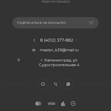
Идеи интерьера
ПОДПИСАТЬСЯ НА РАССЫЛКУ
8 (4012) 377-882
master_k39@mail.ru
г. Калининград, ул.
Судостроительная 4